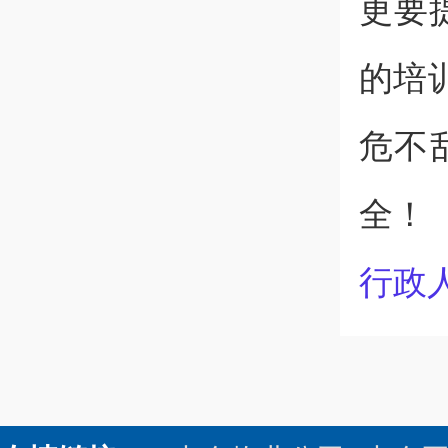
更要
的培
危不
全！
行政人事