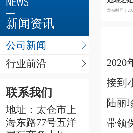
NEWS
发布时间：2026
新闻资讯
公司新闻
202
行业前沿
接到
联系我们
陆丽
地址：太仓市上
海东路77号五洋
带领