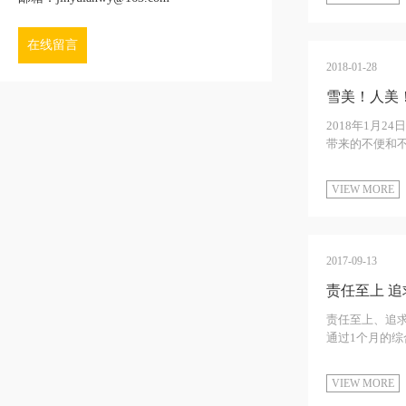
在线留言
2018-01-28
雪美！人美
2018年1月
带来的不便和不
VIEW MORE
2017-09-13
责任至上 追
责任至上、追求
通过1个月的综
VIEW MORE