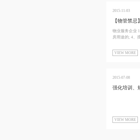
2015-11-03
【物管禁忌
物业服务企业 
房用途的; 4
VIEW MORE
2015-07-08
强化培训、
VIEW MORE