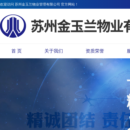
欢迎访问 苏州金玉兰物业管理有限公司 官方网站！
首 页
关于我们
资质荣誉