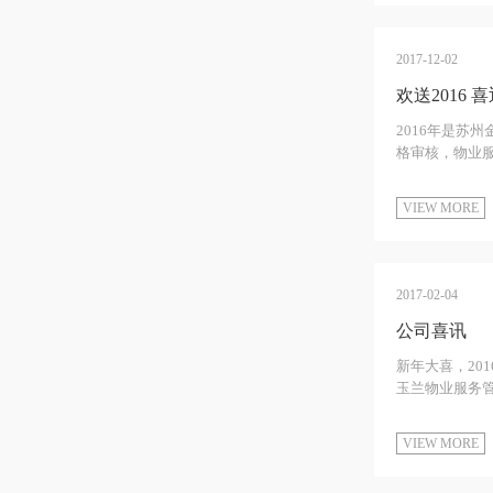
2017-12-02
欢送2016 喜
2016年是苏
格审核，物业服
VIEW MORE
2017-02-04
公司喜讯
新年大喜，20
玉兰物业服务管
VIEW MORE