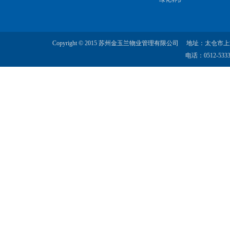
Copyright © 2015 苏州金玉兰物业管理有限公司 地址：太仓
电话：0512-5333