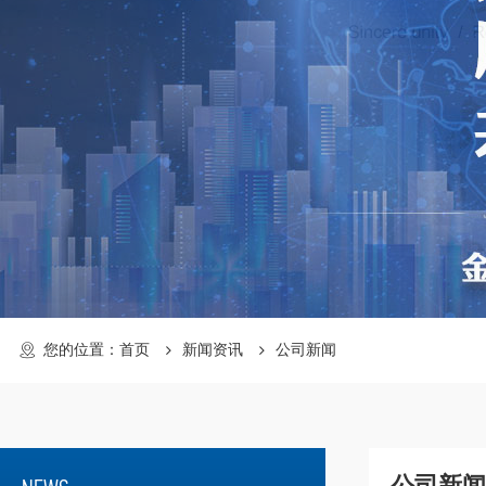
您的位置：
首页
新闻资讯
公司新闻
公司新闻