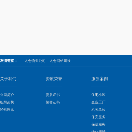
友情链接：
太仓物业公司
太仓网站建设
关于我们
资质荣誉
服务案例
公司简介
资质证书
住宅小区
组织架构
荣誉证书
企业工厂
经营理念
机关单位
保安服务
保洁服务
绿化养护