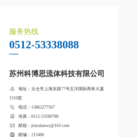
服务热线
0512-53338088
苏州科博思流体科技有限公司
地址：太仓市上海东路77号五洋国际商务大厦
1510室
电话：13862277567
传真：0512-53589788
邮箱：jinyulanwy@163.com
邮编：215400